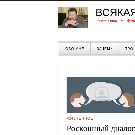
ВСЯКА
просто так, для души
ОБО МНЕ
ЗАЧЕМ?
ПРО
ЖИЗНЕННОЕ
Роскошный диалог